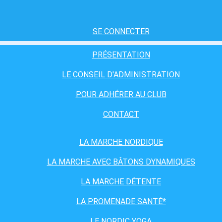
SE CONNECTER
PRÉSENTATION
LE CONSEIL D'ADMINISTRATION
POUR ADHÉRER AU CLUB
CONTACT
LA MARCHE NORDIQUE
LA MARCHE AVEC BÂTONS DYNAMIQUES
LA MARCHE DÉTENTE
LA PROMENADE SANTÉ*
LE NORDIC YOGA