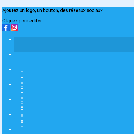
Ajoutez un logo, un bouton, des réseaux sociaux
Cliquez pour éditer