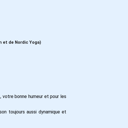
n et de Nordic Yoga)
, votre bonne humeur et pour les
son toujours aussi dynamique et