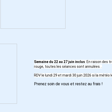
Semaine du 22 au 27 juin inclus
: En raison des t
rouge, toutes les séances sont annulées.
.
RDV le lundi 29 et mardi 30 juin 2026 si la météo 
Prenez soin de vous et restez au frais !