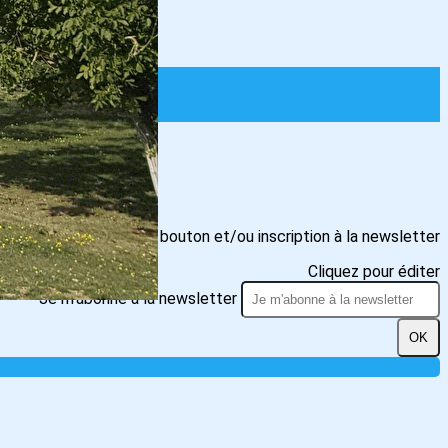
Texte, bouton et/ou inscription à la newsletter
Cliquez pour éditer
Je m'abonne à la newsletter
OK